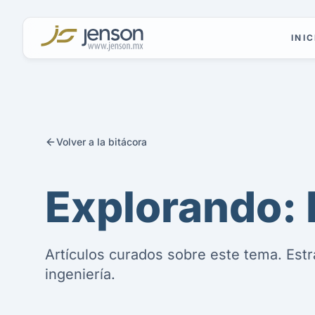
INIC
Volver a la bitácora
Explorando:
Artículos curados sobre este tema. Estr
ingeniería.