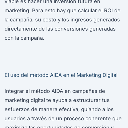
viable es hacer una inversión futura en
marketing. Para esto hay que calcular el ROI de
la campaña, su costo y los ingresos generados
directamente de las conversiones generadas
con la campaña.
El uso del método AIDA en el Marketing Digital
Integrar el método AIDA en campañas de
marketing digital te ayuda a estructurar tus
esfuerzos de manera efectiva, guiando a los
usuarios a través de un proceso coherente que
maximiza las oportunidades de conversión y