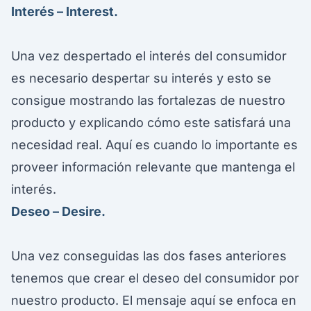
Interés – Interest.
Una vez despertado el interés del consumidor
es necesario despertar su interés y esto se
consigue mostrando las fortalezas de nuestro
producto y explicando cómo este satisfará una
necesidad real. Aquí es cuando lo importante es
proveer información relevante que mantenga el
interés.
Deseo – Desire.
Una vez conseguidas las dos fases anteriores
tenemos que crear el deseo del consumidor por
nuestro producto. El mensaje aquí se enfoca en