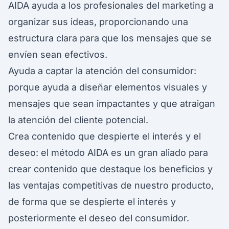
AIDA ayuda a los profesionales del marketing a
organizar sus ideas, proporcionando una
estructura clara para que los mensajes que se
envíen sean efectivos.
Ayuda a captar la atención del consumidor:
porque ayuda a diseñar elementos visuales y
mensajes que sean impactantes y que atraigan
la atención del cliente potencial.
Crea contenido que despierte el interés y el
deseo: el método AIDA es un gran aliado para
crear contenido que destaque los beneficios y
las ventajas competitivas de nuestro producto,
de forma que se despierte el interés y
posteriormente el deseo del consumidor.