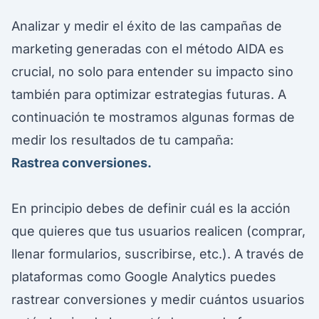
Analizar y medir el éxito de las campañas de
marketing generadas con el método AIDA es
crucial, no solo para entender su impacto sino
también para optimizar estrategias futuras. A
continuación te mostramos algunas formas de
medir los resultados de tu campaña:
Rastrea conversiones.
En principio debes de definir cuál es la acción
que quieres que tus usuarios realicen (comprar,
llenar formularios, suscribirse, etc.). A través de
plataformas como Google Analytics puedes
rastrear conversiones y medir cuántos usuarios